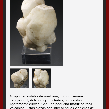
Grupo de cristales de analcima, con un tamaño
excepcional, definidos y facetados, con aristas
ligeramente curvas. Con una pequeña matriz de roca
volcánica. Estas piezas son muy antiguas y difíciles de