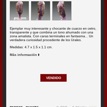
Ejemplar muy interesante y chocante de cuarzo en cetro,
transparente y que combina un tono ahumado con una
zona amatista. Con caras terminales en fantasma... Un
verdadera curiosidad procedente de los Urales.
Medidas: 4.7 x 1.5 x 1.1 cm.
Más información
VENDIDO