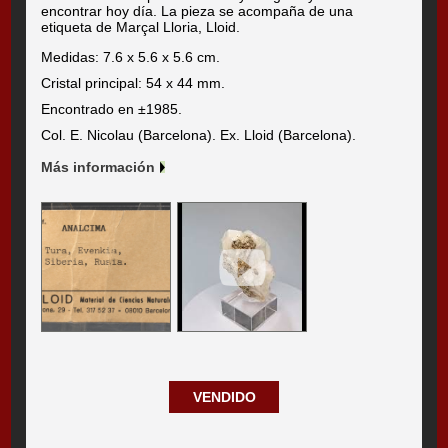
encontrar hoy día. La pieza se acompaña de una
etiqueta de Marçal Lloria, Lloid.
Medidas: 7.6 x 5.6 x 5.6 cm.
Cristal principal: 54 x 44 mm.
Encontrado en ±1985.
Col. E. Nicolau (Barcelona). Ex. Lloid (Barcelona).
Más información
VENDIDO