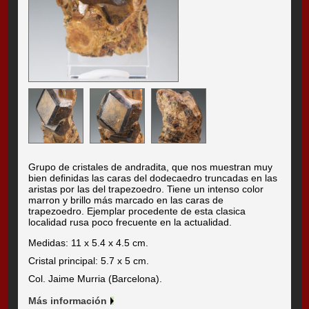
Grupo de cristales de andradita, que nos muestran muy
bien definidas las caras del dodecaedro truncadas en las
aristas por las del trapezoedro. Tiene un intenso color
marron y brillo más marcado en las caras de
trapezoedro. Ejemplar procedente de esta clasica
localidad rusa poco frecuente en la actualidad.
Medidas: 11 x 5.4 x 4.5 cm.
Cristal principal: 5.7 x 5 cm.
Col. Jaime Murria (Barcelona).
Más información