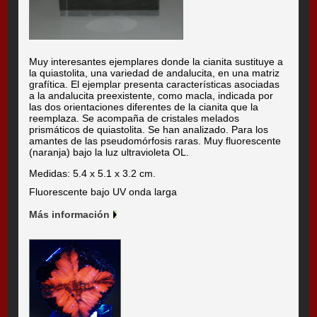
Muy interesantes ejemplares donde la cianita sustituye a
la quiastolita, una variedad de andalucita, en una matriz
grafítica. El ejemplar presenta características asociadas
a la andalucita preexistente, como macla, indicada por
las dos orientaciones diferentes de la cianita que la
reemplaza. Se acompaña de cristales melados
prismáticos de quiastolita. Se han analizado. Para los
amantes de las pseudomórfosis raras. Muy fluorescente
(naranja) bajo la luz ultravioleta OL.
Medidas: 5.4 x 5.1 x 3.2 cm.
Fluorescente bajo UV onda larga
Más información