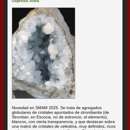
Dagestan
,
Rusia
Novedad en SMAM 2025. Se trata de agregados
globulares de cristales apuntados de stronitianita (de
Strontian, en Escocia, no de estroncio, el elemento),
blancos, con cierta transparencia, y que destacan sobre
una matriz de cristales de celestina, muy definidos, ricos