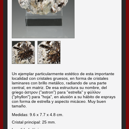
Un ejemplar particularmente estético de esta importante
localidad con cristales gruesos, en forma de cristales
laminares con brillo metálico, radiando de una parte
central, en matriz. De esa estructura su nombre, del
griego άστρον ("astron") para "estrella" y φύλλον
("phyllon") para "hoja", en alusión a su hábito de esprays
con forma de estrella y aspecto micáceo. Muy buen
tamaño.
Medidas: 9.6 x 7.7 x 4.8 cm.
Cristal principal: 25 mm.