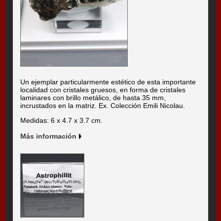
Un ejemplar particularmente estético de esta importante
localidad con cristales gruesos, en forma de cristales
laminares con brillo metálico, de hasta 35 mm,
incrustados en la matriz. Ex. Colección Emili Nicolau.
Medidas: 6 x 4.7 x 3.7 cm.
Más información