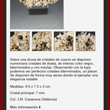
Sobre una drusa de cristales de cuarzo se disponen
numerosos cristales de ilvaita, de intenso color negro,
biterminados y con maclas. Observando con la lupa
podemos ver perfectos cristales biterminados, un placer.
Se disponen de forma muy aérea dando al ejemplar una
elegancia notable.
Medidas: 9.5 x 7.3 x 3 cm.
Cristal principal: 7 mm.
Col. J.M. Casanova (València)
Más información