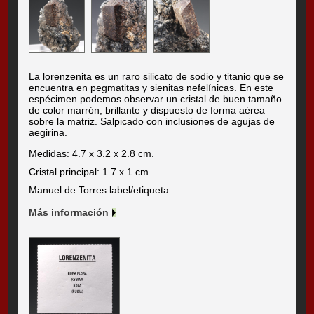
La lorenzenita es un raro silicato de sodio y titanio que se
encuentra en pegmatitas y sienitas nefelínicas. En este
espécimen podemos observar un cristal de buen tamaño
de color marrón, brillante y dispuesto de forma aérea
sobre la matriz. Salpicado con inclusiones de agujas de
aegirina.
Medidas: 4.7 x 3.2 x 2.8 cm.
Cristal principal: 1.7 x 1 cm
Manuel de Torres label/etiqueta.
Más información