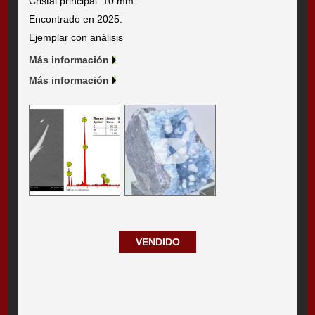
Cristal principal: 10 mm.
Encontrado en 2025.
Ejemplar con análisis
Más información
Más información
VENDIDO