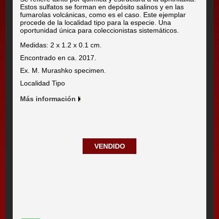
Estos sulfatos se forman en depósito salinos y en las
fumarolas volcánicas, como es el caso. Este ejemplar
procede de la localidad tipo para la especie. Una
oportunidad única para coleccionistas sistemáticos.
Medidas: 2 x 1.2 x 0.1 cm.
Encontrado en ca. 2017.
Ex. M. Murashko specimen.
Localidad Tipo
Más información
VENDIDO