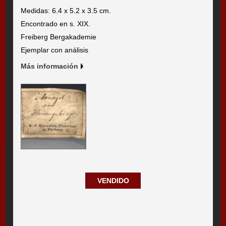
Medidas: 6.4 x 5.2 x 3.5 cm.
Encontrado en s. XIX.
Freiberg Bergakademie
Ejemplar con análisis
Más información
VENDIDO