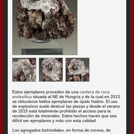
Estos ejemplares proceden de una
cantera de roca
andesítica
situada al NE de Hungría y de la cual en 2013
se obtuvieron bellos ejemplares de ópalo hialino. El uso
de explosivos suele destruir las piezas y desde el verano
de 2015 está totalmente prohibido el acceso para la
recolección de minerales. Estos hechos hacen que sea
difícil ver ejemplares y más con esta calidad.
Los agregados botrioidales, en forma de corona, de