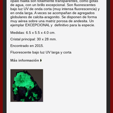
ópalo hialita son totalmente transparentes, como gotas
de agua, con un brillo excepcional. Son fluorescentes
bajo luz UV de onda corta (muy intensa fluorescencia) y
en onda larga. A veces se acompañan de agregados
globulares de calcita-aragonito. Se disponen de forma
muy aérea sobre una matriz porosa de andesita. Un
ejemplar EXCEPCIONAL y definitivo para la especie.
Medidas: 6.5 x 5.5 x 4.0 cm.
Cristal principal: 30 x 28 mm.
Encontrado en 2015.
Fluorescente bajo luz UV larga y corta
Más información