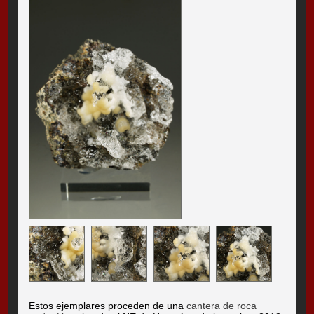
Estos ejemplares proceden de una
cantera de roca