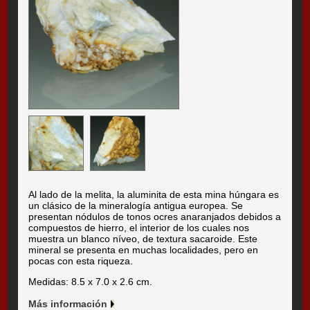
Al lado de la melita, la aluminita de esta mina húngara es
un clásico de la mineralogía antigua europea. Se
presentan nódulos de tonos ocres anaranjados debidos a
compuestos de hierro, el interior de los cuales nos
muestra un blanco níveo, de textura sacaroide. Este
mineral se presenta en muchas localidades, pero en
pocas con esta riqueza.
Medidas: 8.5 x 7.0 x 2.6 cm.
Más información