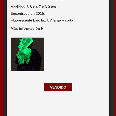
Medidas: 6.8 x 4.7 x 3.0 cm.
Encontrado en 2015.
Fluorescente bajo luz UV larga y corta
Más información
VENDIDO