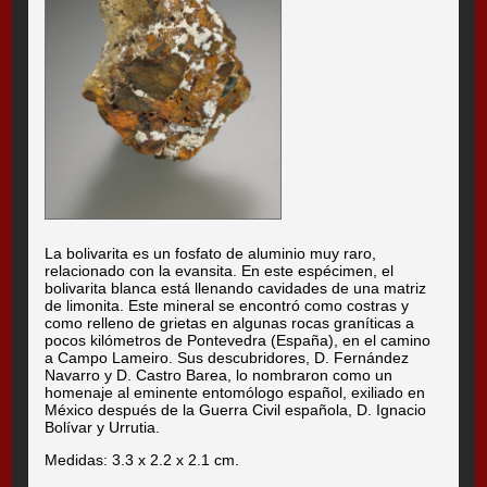
La bolivarita es un fosfato de aluminio muy raro,
relacionado con la evansita. En este espécimen, el
bolivarita blanca está llenando cavidades de una matriz
de limonita. Este mineral se encontró como costras y
como relleno de grietas en algunas rocas graníticas a
pocos kilómetros de Pontevedra (España), en el camino
a Campo Lameiro. Sus descubridores, D. Fernández
Navarro y D. Castro Barea, lo nombraron como un
homenaje al eminente entomólogo español, exiliado en
México después de la Guerra Civil española, D. Ignacio
Bolívar y Urrutia.
Medidas: 3.3 x 2.2 x 2.1 cm.