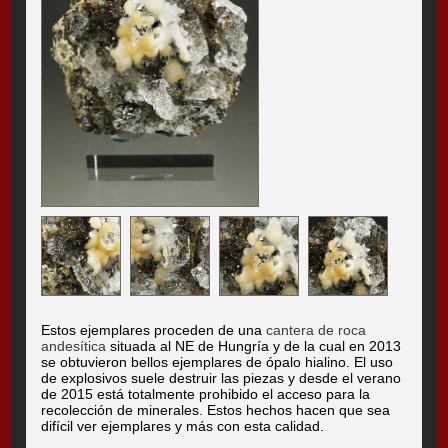
Estos ejemplares proceden de una
cantera de roca
andesítica
situada al NE de Hungría y de la cual en 2013
se obtuvieron bellos ejemplares de ópalo hialino. El uso
de explosivos suele destruir las piezas y desde el verano
de 2015 está totalmente prohibido el acceso para la
recolección de minerales. Estos hechos hacen que sea
difícil ver ejemplares y más con esta calidad.