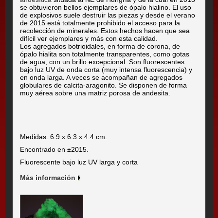
se obtuvieron bellos ejemplares de ópalo hialino. El uso
de explosivos suele destruir las piezas y desde el verano
de 2015 está totalmente prohibido el acceso para la
recolección de minerales. Estos hechos hacen que sea
difícil ver ejemplares y más con esta calidad.
Los agregados botrioidales, en forma de corona, de
ópalo hialita son totalmente transparentes, como gotas
de agua, con un brillo excepcional. Son fluorescentes
bajo luz UV de onda corta (muy intensa fluorescencia) y
en onda larga. A veces se acompañan de agregados
globulares de calcita-aragonito. Se disponen de forma
muy aérea sobre una matriz porosa de andesita.
Medidas: 6.9 x 6.3 x 4.4 cm.
Encontrado en ±2015.
Fluorescente bajo luz UV larga y corta
Más información