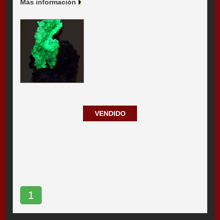
Más información
VENDIDO
1