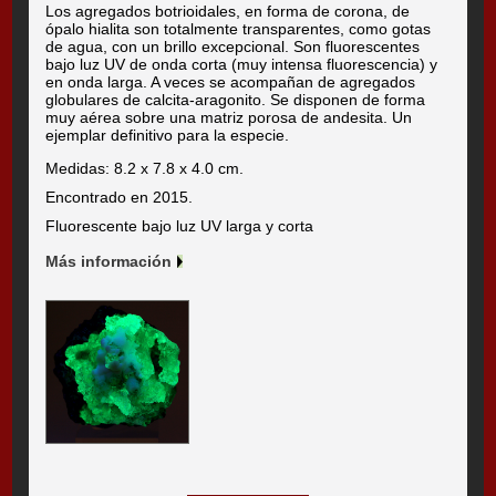
Los agregados botrioidales, en forma de corona, de
ópalo hialita son totalmente transparentes, como gotas
de agua, con un brillo excepcional. Son fluorescentes
bajo luz UV de onda corta (muy intensa fluorescencia) y
en onda larga. A veces se acompañan de agregados
globulares de calcita-aragonito. Se disponen de forma
muy aérea sobre una matriz porosa de andesita. Un
ejemplar definitivo para la especie.
Medidas: 8.2 x 7.8 x 4.0 cm.
Encontrado en 2015.
Fluorescente bajo luz UV larga y corta
Más información