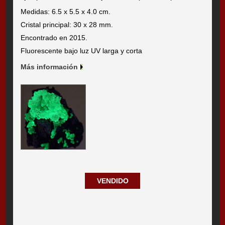
Medidas: 6.5 x 5.5 x 4.0 cm.
Cristal principal: 30 x 28 mm.
Encontrado en 2015.
Fluorescente bajo luz UV larga y corta
Más información
VENDIDO