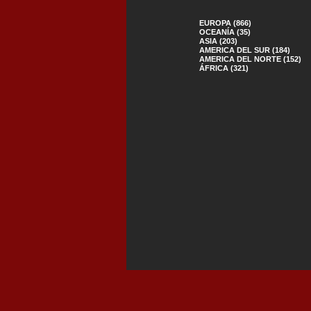
EUROPA (866)
OCEANÍA (35)
ASIA (203)
AMERICA DEL SUR (184)
AMERICA DEL NORTE (152)
ÁFRICA (321)