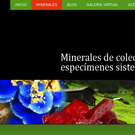
INICIO
MINERALES
BLOG
GALERÍA VIRTUAL
ACE