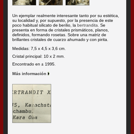
Un ejemplar realmente interesante tanto por su estética,
su localidad y, por supuesto, por la presencia de este
poco habitual silicato de berilio, la
bertrandita
. Se
presenta en forma de cristales prismáticos, planos,
definidos, formando rosetas. Sobre una matriz de
brillantes cristales de cuarzo ahumado y con pirita.
Medidas: 7,5 x 4,5 x 3,6 cm.
Cristal principal: 10 x 2 mm.
Encontrado en ± 1995.
Más información