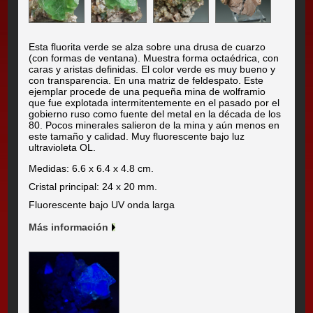
Esta fluorita verde se alza sobre una drusa de cuarzo
(con formas de ventana). Muestra forma octaédrica, con
caras y aristas definidas. El color verde es muy bueno y
con transparencia. En una matriz de feldespato. Este
ejemplar procede de una pequeña mina de wolframio
que fue explotada intermitentemente en el pasado por el
gobierno ruso como fuente del metal en la década de los
80. Pocos minerales salieron de la mina y aún menos en
este tamaño y calidad. Muy fluorescente bajo luz
ultravioleta OL.
Medidas: 6.6 x 6.4 x 4.8 cm.
Cristal principal: 24 x 20 mm.
Fluorescente bajo UV onda larga
Más información