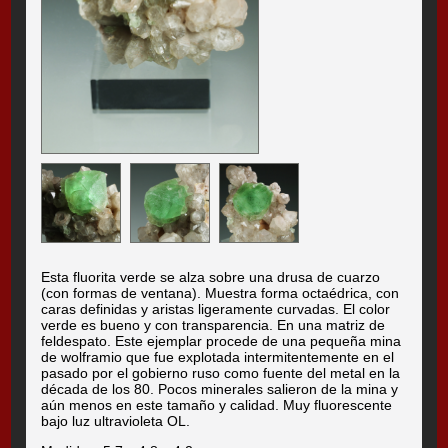
Esta fluorita verde se alza sobre una drusa de cuarzo
(con formas de ventana). Muestra forma octaédrica, con
caras definidas y aristas ligeramente curvadas. El color
verde es bueno y con transparencia. En una matriz de
feldespato. Este ejemplar procede de una pequeña mina
de wolframio que fue explotada intermitentemente en el
pasado por el gobierno ruso como fuente del metal en la
década de los 80. Pocos minerales salieron de la mina y
aún menos en este tamaño y calidad. Muy fluorescente
bajo luz ultravioleta OL.