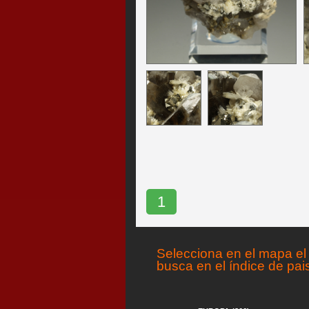
1
Selecciona en el mapa el 
busca en el índice de pai