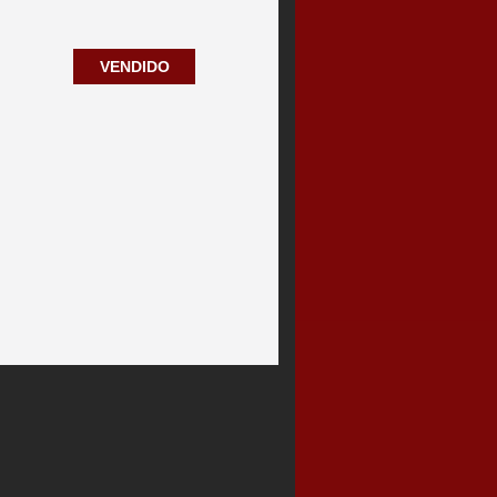
VENDIDO