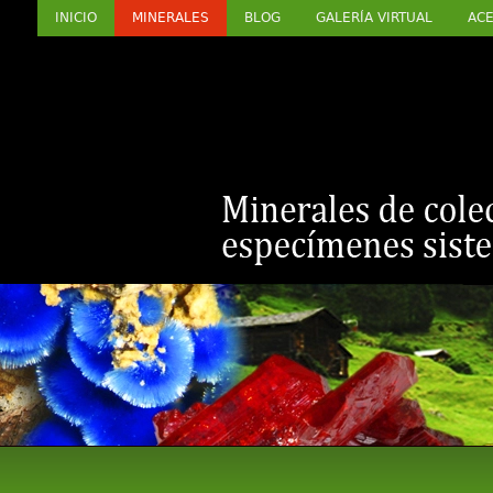
INICIO
MINERALES
BLOG
GALERÍA VIRTUAL
ACE