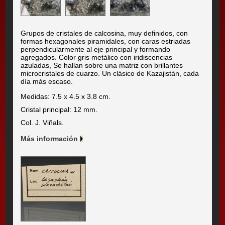
Grupos de cristales de calcosina, muy definidos, con
formas hexagonales piramidales, con caras estriadas
perpendicularmente al eje principal y formando
agregados. Color gris metálico con iridiscencias
azuladas, Se hallan sobre una matriz con brillantes
microcristales de cuarzo. Un clásico de Kazajistán, cada
día más escaso.
Medidas: 7.5 x 4.5 x 3.8 cm.
Cristal principal: 12 mm.
Col. J. Viñals.
Más información