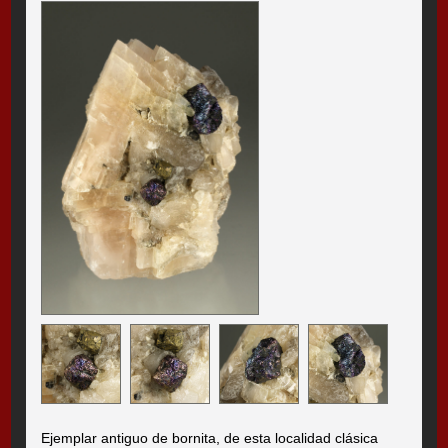
Ejemplar antiguo de bornita, de esta localidad clásica