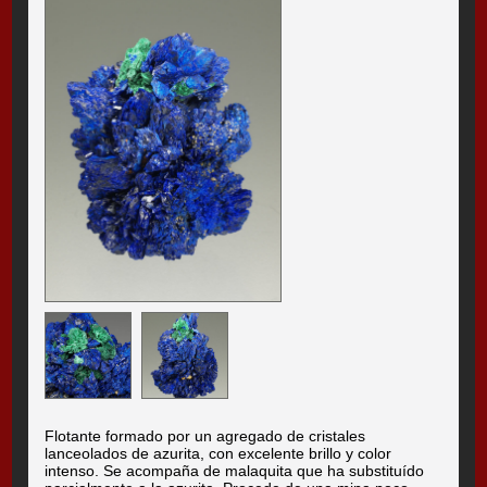
Flotante formado por un agregado de cristales
lanceolados de azurita, con excelente brillo y color
intenso. Se acompaña de malaquita que ha substituído