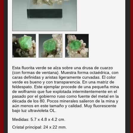
Esta fluorita verde se alza sobre una drusa de cuarzo
(con formas de ventana). Muestra forma octaédrica, con
caras definidas y aristas ligeramente curvadas. El color
verde es bueno y con transparencia. En una matriz de
feldespato. Este ejemplar procede de una pequeña mina
de wolframio que fue explotada intermitentemente en el
pasado por el gobierno ruso como fuente del metal en la
década de los 80. Pocos minerales salieron de la mina y
aún menos en este tamaño y calidad. Muy fluorescente
bajo luz ultravioleta OL.
Medidas: 5.7 x 4.8 x 4.2 cm.
Cristal principal: 24 x 22 mm.