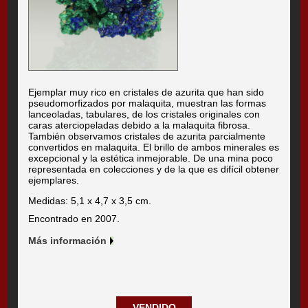
Ejemplar muy rico en cristales de azurita que han sido
pseudomorfizados por malaquita, muestran las formas
lanceoladas, tabulares, de los cristales originales con
caras aterciopeladas debido a la malaquita fibrosa.
También observamos cristales de azurita parcialmente
convertidos en malaquita. El brillo de ambos minerales es
excepcional y la estética inmejorable. De una mina poco
representada en colecciones y de la que es difícil obtener
ejemplares.
Medidas: 5,1 x 4,7 x 3,5 cm.
Encontrado en 2007.
Más información
VENDIDO