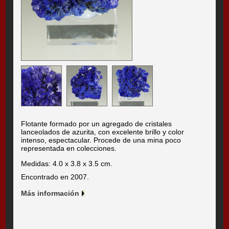
Flotante formado por un agregado de cristales
lanceolados de azurita, con excelente brillo y color
intenso, espectacular. Procede de una mina poco
representada en colecciones.
Medidas: 4.0 x 3.8 x 3.5 cm.
Encontrado en 2007.
Más información