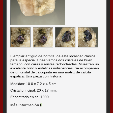
Ejemplar antiguo de bornita, de esta localidad clásica
para la especie. Observamos dos cristales de buen
tamaño, con caras y aristas redondeadas. Muestran un
excelente brillo y estéticas iridiscencias. Se acompañan
de un cristal de calcopirita en una matrix de calcita
espática. Una pieza con historia.
Medidas: 10.0 x 7.2 x 4.5 cm.
Cristal principal: 20 x 17 mm.
Encontrado en ca. 1990.
Más información