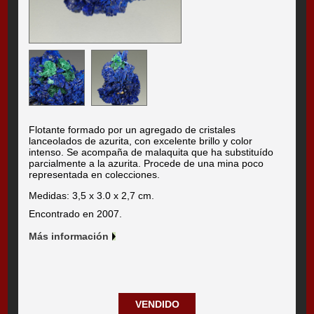
Flotante formado por un agregado de cristales
lanceolados de azurita, con excelente brillo y color
intenso. Se acompaña de malaquita que ha substituído
parcialmente a la azurita. Procede de una mina poco
representada en colecciones.
Medidas: 3,5 x 3.0 x 2,7 cm.
Encontrado en 2007.
Más información
VENDIDO