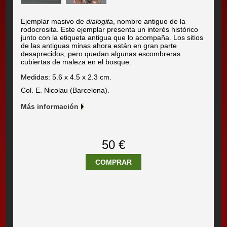
Ejemplar masivo de
dialogita
, nombre antiguo de la
rodocrosita. Este ejemplar presenta un interés histórico
junto con la etiqueta antigua que lo acompaña. Los sitios
de las antiguas minas ahora están en gran parte
desaprecidos, pero quedan algunas escombreras
cubiertas de maleza en el bosque.
Medidas: 5.6 x 4.5 x 2.3 cm.
Col. E. Nicolau (Barcelona).
Más información
50 €
COMPRAR