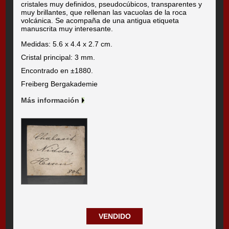
cristales muy definidos, pseudocúbicos, transparentes y
muy brillantes, que rellenan las vacuolas de la roca
volcánica. Se acompaña de una antigua etiqueta
manuscrita muy interesante.
Medidas: 5.6 x 4.4 x 2.7 cm.
Cristal principal: 3 mm.
Encontrado en ±1880.
Freiberg Bergakademie
Más información
VENDIDO