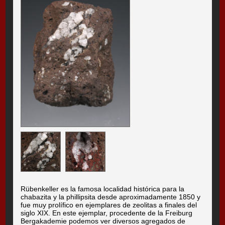
Rübenkeller es la famosa localidad histórica para la
chabazita y la phillipsita desde aproximadamente 1850 y
fue muy prolífico en ejemplares de zeolitas a finales del
siglo XIX. En este ejemplar, procedente de la Freiburg
Bergakademie podemos ver diversos agregados de