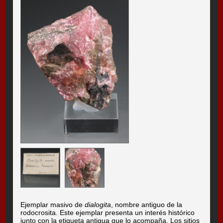
Ejemplar masivo de
dialogita
, nombre antiguo de la
rodocrosita. Este ejemplar presenta un interés histórico
junto con la etiqueta antigua que lo acompaña. Los sitios