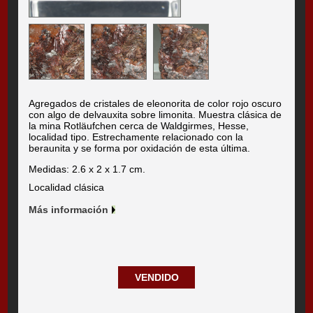
Agregados de cristales de eleonorita de color rojo oscuro
con algo de delvauxita sobre limonita. Muestra clásica de
la mina Rotläufchen cerca de Waldgirmes, Hesse,
localidad tipo. Estrechamente relacionado con la
beraunita y se forma por oxidación de esta última.
Medidas: 2.6 x 2 x 1.7 cm.
Localidad clásica
Más información
VENDIDO