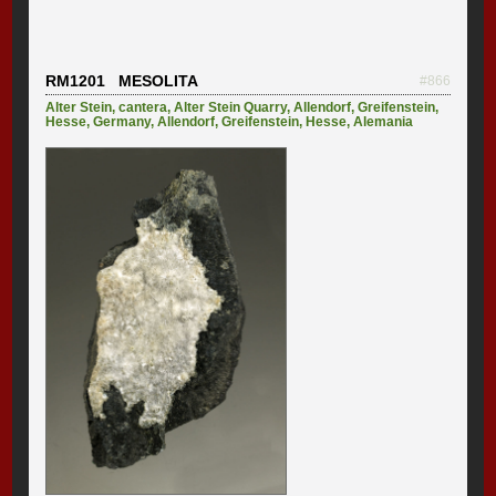
RM1201 MESOLITA
#866
Alter Stein, cantera
,
Alter Stein Quarry, Allendorf, Greifenstein,
Hesse, Germany
,
Allendorf
,
Greifenstein
,
Hesse
,
Alemania