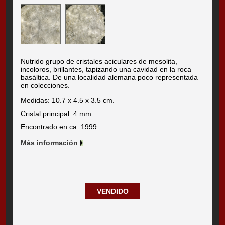
Nutrido grupo de cristales aciculares de mesolita,
incoloros, brillantes, tapizando una cavidad en la roca
basáltica. De una localidad alemana poco representada
en colecciones.
Medidas: 10.7 x 4.5 x 3.5 cm.
Cristal principal: 4 mm.
Encontrado en ca. 1999.
Más información
VENDIDO