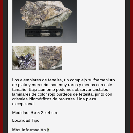
Los ejemplares de fettelita, un complejo sulfoarseniuro
de plata y mercurio, son muy raros y menos con este
tamaño. Bajo aumento podemos observar cristales
laminares de color rojo burdeos de fettelita, junto con
cristales idiomórficos de proustita. Una pieza
excepcional.
Medidas: 9 x 5.2 x 4 cm.
Localidad Tipo
Más información