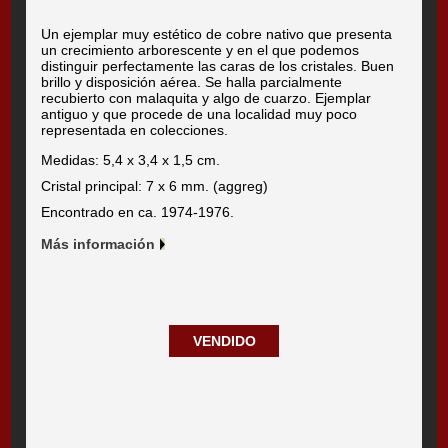
Un ejemplar muy estético de cobre nativo que presenta
un crecimiento arborescente y en el que podemos
distinguir perfectamente las caras de los cristales. Buen
brillo y disposición aérea. Se halla parcialmente
recubierto con malaquita y algo de cuarzo. Ejemplar
antiguo y que procede de una localidad muy poco
representada en colecciones.
Medidas: 5,4 x 3,4 x 1,5 cm.
Cristal principal: 7 x 6 mm. (aggreg)
Encontrado en ca. 1974-1976.
Más información
VENDIDO