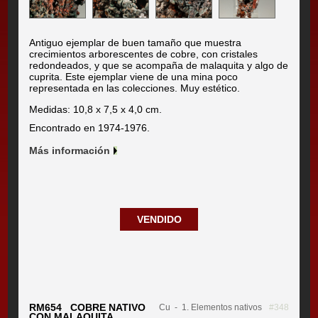
Antiguo ejemplar de buen tamaño que muestra
crecimientos arborescentes de cobre, con cristales
redondeados, y que se acompaña de malaquita y algo de
cuprita. Este ejemplar viene de una mina poco
representada en las colecciones. Muy estético.
Medidas: 10,8 x 7,5 x 4,0 cm.
Encontrado en 1974-1976.
Más información
VENDIDO
RM654 COBRE NATIVO
Cu
- 1. Elementos nativos
#348
CON MALAQUITA