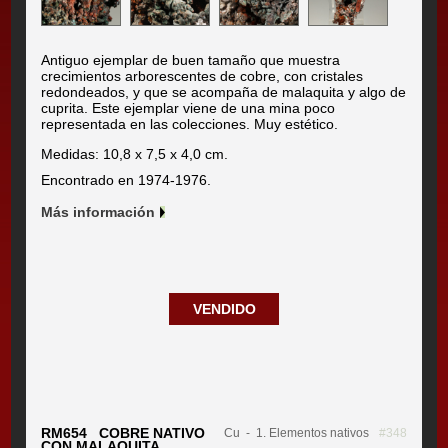
Antiguo ejemplar de buen tamaño que muestra
crecimientos arborescentes de cobre, con cristales
redondeados, y que se acompaña de malaquita y algo de
cuprita. Este ejemplar viene de una mina poco
representada en las colecciones. Muy estético.
Medidas: 10,8 x 7,5 x 4,0 cm.
Encontrado en 1974-1976.
Más información
VENDIDO
RM654 COBRE NATIVO
Cu
- 1. Elementos nativos
#348
CON MALAQUITA