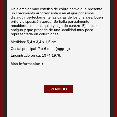
Un ejemplar muy estético de cobre nativo que presenta
un crecimiento arborescente y en el que podemos
distinguir perfectamente las caras de los cristales. Buen
brillo y disposición aérea. Se halla parcialmente
recubierto con malaquita y algo de cuarzo. Ejemplar
antiguo y que procede de una localidad muy poco
representada en colecciones.
Medidas: 5,4 x 3,4 x 1,5 cm.
Cristal principal: 7 x 6 mm. (aggreg)
Encontrado en ca. 1974-1976.
Más información
VENDIDO