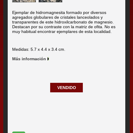
Ejemplar de hidromagnesita formado por diversos
agregados globulares de cristales lanceolados y
transparentes de este hidroxilcarbonato de magnesio.
Destacan por su contraste con la matriz de ofita. No es
muy habitual encontrar ejemplares de esta localidad.
Medidas: 5.7 x 4.4 x 3.4 cm.
Más información
VENDIDO