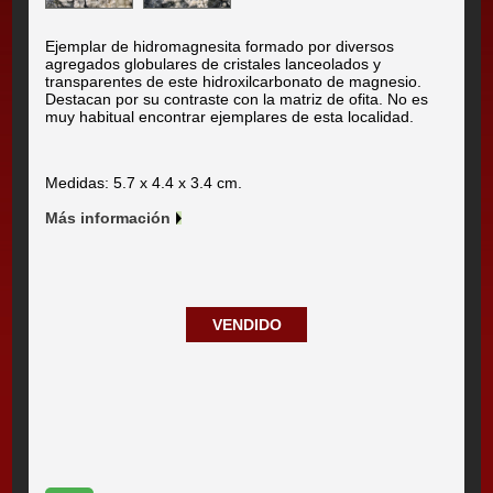
Ejemplar de hidromagnesita formado por diversos
agregados globulares de cristales lanceolados y
transparentes de este hidroxilcarbonato de magnesio.
Destacan por su contraste con la matriz de ofita. No es
muy habitual encontrar ejemplares de esta localidad.
Medidas: 5.7 x 4.4 x 3.4 cm.
Más información
VENDIDO