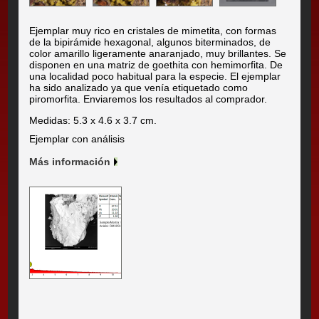
Ejemplar muy rico en cristales de mimetita, con formas
de la bipirámide hexagonal, algunos biterminados, de
color amarillo ligeramente anaranjado, muy brillantes. Se
disponen en una matriz de goethita con hemimorfita. De
una localidad poco habitual para la especie. El ejemplar
ha sido analizado ya que venía etiquetado como
piromorfita. Enviaremos los resultados al comprador.
Medidas: 5.3 x 4.6 x 3.7 cm.
Ejemplar con análisis
Más información