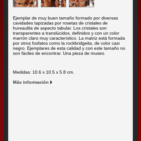
Ejemplar de muy buen tamaño formado por diversas
cavidades tapizadas por rosetas de cristales de
hureaulita de aspecto tabular. Los cristales son
transparentes a translúcidos, definidos y con un color
marrón claro muy característico. La matriz está formada
por otros fosfatos como la rockbridgeita, de color casi
negro. Ejemplares de esta calidad y con este tamaño no
son fáciles de encontrar. Una pieza de museo.
Medidas: 10.6 x 10.5 x 5.8 cm.
Más información