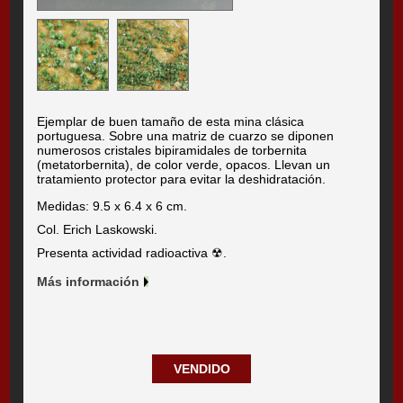
Ejemplar de buen tamaño de esta mina clásica
portuguesa. Sobre una matriz de cuarzo se diponen
numerosos cristales bipiramidales de torbernita
(metatorbernita), de color verde, opacos. Llevan un
tratamiento protector para evitar la deshidratación.
Medidas: 9.5 x 6.4 x 6 cm.
Col. Erich Laskowski.
Presenta actividad radioactiva ☢.
Más información
VENDIDO