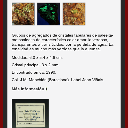
Grupos de agregados de cristales tabulares de saleeita-
metasaleeita de característico color amarillo verdoso,
transparentes a translúcidos, por la pérdida de agua. La
tonalidad es mucho más verdosa que la autunita.
Medidas: 6.0 x 5.4 x 4.6 cm.
Cristal principal: 3 x 2 mm.
Encontrado en ca. 1990.
Col. J.M. Manchión (Barcelona). Label Joan Viñals.
Más información