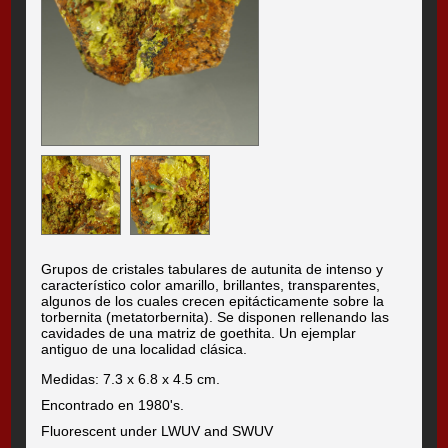
Grupos de cristales tabulares de autunita de intenso y
característico color amarillo, brillantes, transparentes,
algunos de los cuales crecen epitácticamente sobre la
torbernita (metatorbernita). Se disponen rellenando las
cavidades de una matriz de goethita. Un ejemplar
antiguo de una localidad clásica.
Medidas: 7.3 x 6.8 x 4.5 cm.
Encontrado en 1980's.
Fluorescent under LWUV and SWUV