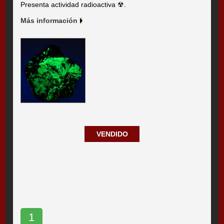
Presenta actividad radioactiva ☢.
Más información
VENDIDO
1