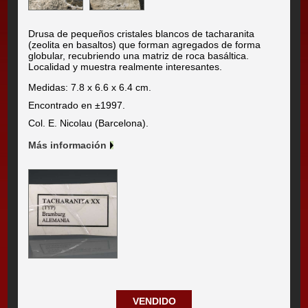
Drusa de pequeños cristales blancos de tacharanita
(zeolita en basaltos) que forman agregados de forma
globular, recubriendo una matriz de roca basáltica.
Localidad y muestra realmente interesantes.
Medidas: 7.8 x 6.6 x 6.4 cm.
Encontrado en ±1997.
Col. E. Nicolau (Barcelona).
Más información
VENDIDO