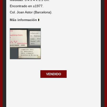
Encontrado en ±1977.
Col. Joan Astor (Barcelona).
Más información
VENDIDO