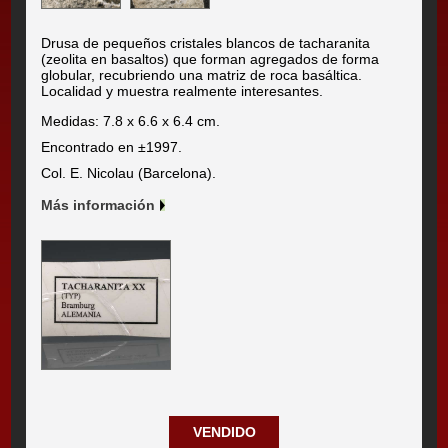
Drusa de pequeños cristales blancos de tacharanita
(zeolita en basaltos) que forman agregados de forma
globular, recubriendo una matriz de roca basáltica.
Localidad y muestra realmente interesantes.
Medidas: 7.8 x 6.6 x 6.4 cm.
Encontrado en ±1997.
Col. E. Nicolau (Barcelona).
Más información
VENDIDO