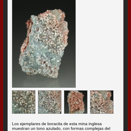
Los ejemplares de boracita de esta mina inglesa
muestran un tono azulado, con formas complejas del