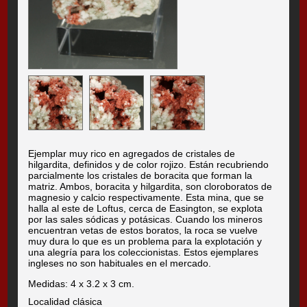
Ejemplar muy rico en agregados de cristales de
hilgardita, definidos y de color rojizo. Están recubriendo
parcialmente los cristales de boracita que forman la
matriz. Ambos, boracita y hilgardita, son cloroboratos de
magnesio y calcio respectivamente. Esta mina, que se
halla al este de Loftus, cerca de Easington, se explota
por las sales sódicas y potásicas. Cuando los mineros
encuentran vetas de estos boratos, la roca se vuelve
muy dura lo que es un problema para la explotación y
una alegría para los coleccionistas. Estos ejemplares
ingleses no son habituales en el mercado.
Medidas: 4 x 3.2 x 3 cm.
Localidad clásica