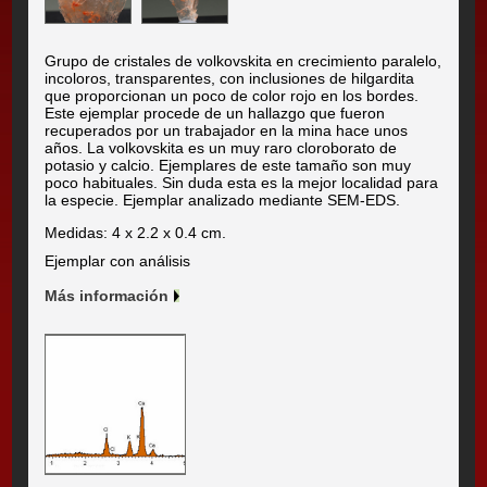
Grupo de cristales de volkovskita en crecimiento paralelo,
incoloros, transparentes, con inclusiones de hilgardita
que proporcionan un poco de color rojo en los bordes.
Este ejemplar procede de un hallazgo que fueron
recuperados por un trabajador en la mina hace unos
años. La volkovskita es un muy raro cloroborato de
potasio y calcio. Ejemplares de este tamaño son muy
poco habituales. Sin duda esta es la mejor localidad para
la especie. Ejemplar analizado mediante SEM-EDS.
Medidas: 4 x 2.2 x 0.4 cm.
Ejemplar con análisis
Más información