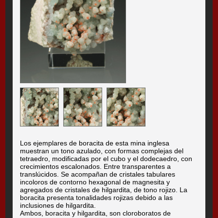
Los ejemplares de boracita de esta mina inglesa
muestran un tono azulado, con formas complejas del
tetraedro, modificadas por el cubo y el dodecaedro, con
crecimientos escalonados. Entre transparentes a
translúcidos. Se acompañan de cristales tabulares
incoloros de contorno hexagonal de magnesita y
agregados de cristales de hilgardita, de tono rojizo. La
boracita presenta tonalidades rojizas debido a las
inclusiones de hilgardita.
Ambos, boracita y hilgardita, son cloroboratos de