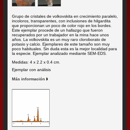
Grupo de cristales de volkovskita en crecimiento paralelo,
incoloros, transparentes, con inclusiones de hilgardita
que proporcionan un poco de color rojo en los bordes.
Este ejemplar procede de un hallazgo que fueron
recuperados por un trabajador en la mina hace unos
años. La volkovskita es un muy raro cloroborato de
potasio y calcio. Ejemplares de este tamaño son muy
poco habituales. Sin duda esta es la mejor localidad para
la especie. Ejemplar analizado mediante SEM-EDS.
Medidas: 4 x 2.2 x 0.4 cm.
Ejemplar con análisis
Más información