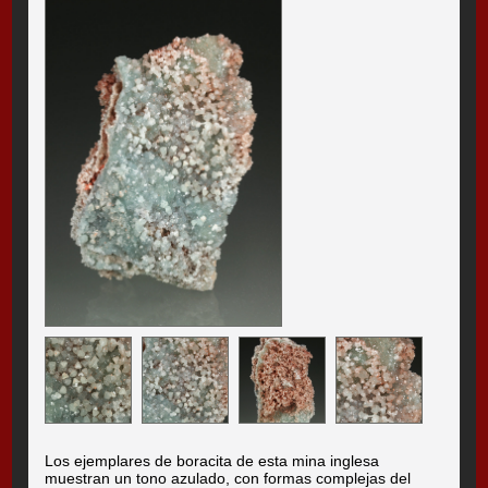
Los ejemplares de boracita de esta mina inglesa
muestran un tono azulado, con formas complejas del