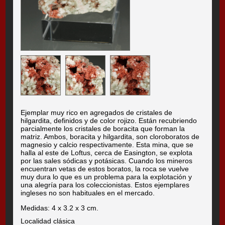
Ejemplar muy rico en agregados de cristales de
hilgardita, definidos y de color rojizo. Están recubriendo
parcialmente los cristales de boracita que forman la
matriz. Ambos, boracita y hilgardita, son cloroboratos de
magnesio y calcio respectivamente. Esta mina, que se
halla al este de Loftus, cerca de Easington, se explota
por las sales sódicas y potásicas. Cuando los mineros
encuentran vetas de estos boratos, la roca se vuelve
muy dura lo que es un problema para la explotación y
una alegría para los coleccionistas. Estos ejemplares
ingleses no son habituales en el mercado.
Medidas: 4 x 3.2 x 3 cm.
Localidad clásica