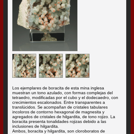
Los ejemplares de boracita de esta mina inglesa
muestran un tono azulado, con formas complejas del
tetraedro, modificadas por el cubo y el dodecaedro, con
crecimientos escalonados. Entre transparentes a
translúcidos. Se acompañan de cristales tabulares
incoloros de contorno hexagonal de magnesita y
agregados de cristales de hilgardita, de tono rojizo. La
boracita presenta tonalidades rojizas debido a las
inclusiones de hilgardita.
Ambos, boracita y hilgardita, son cloroboratos de