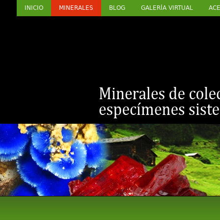
INICIO
MINERALES
BLOG
GALERÍA VIRTUAL
ACE