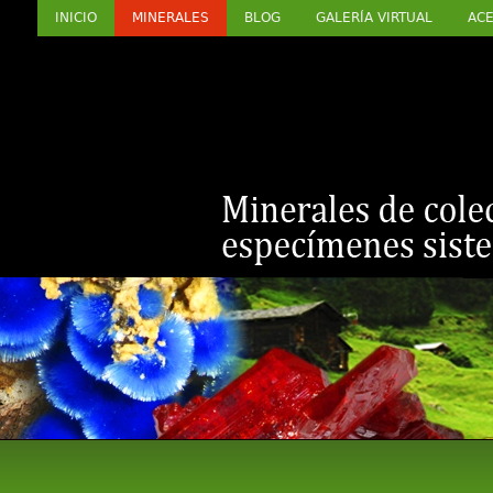
INICIO
MINERALES
BLOG
GALERÍA VIRTUAL
ACE