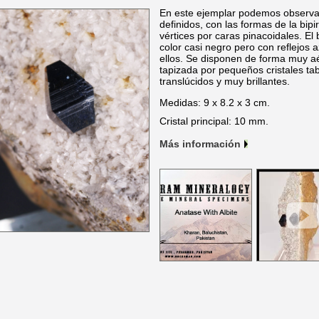
En este ejemplar podemos observar
definidos, con las formas de la bip
vértices por caras pinacoidales. El 
color casi negro pero con reflejos 
ellos. Se disponen de forma muy a
tapizada por pequeños cristales tab
translúcidos y muy brillantes.
Medidas: 9 x 8.2 x 3 cm.
Cristal principal: 10 mm.
Más información