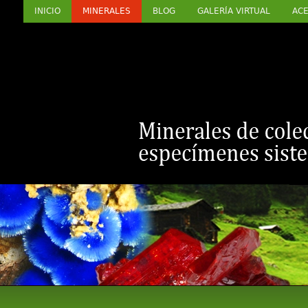
INICIO
MINERALES
BLOG
GALERÍA VIRTUAL
ACE