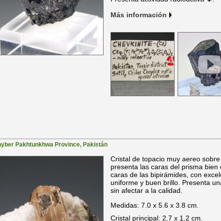
Más información
yber Pakhtunkhwa Province
,
Pakistán
Cristal de topacio muy aereo sobre m
presenta las caras del prisma bien 
caras de las bipirámides, con exce
uniforme y buen brillo. Presenta un
sin afectar a la calidad.
Medidas: 7.0 x 5.6 x 3.8 cm.
Cristal principal: 2.7 x 1.2 cm.