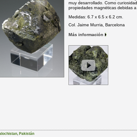
muy desarrollado. Como curiosida
propiedades magnéticas debidas a 
Medidas: 6.7 x 6.5 x 6.2 cm.
Col. Jaime Murria, Barcelona
Más información
alochistan
,
Pakistán