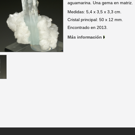
aguamarina. Una gema en matriz
Medidas: 5,4 x 3,5 x 3,3 cm.
Cristal principal: 50 x 12 mm.
Encontrado en 2013.
Más información