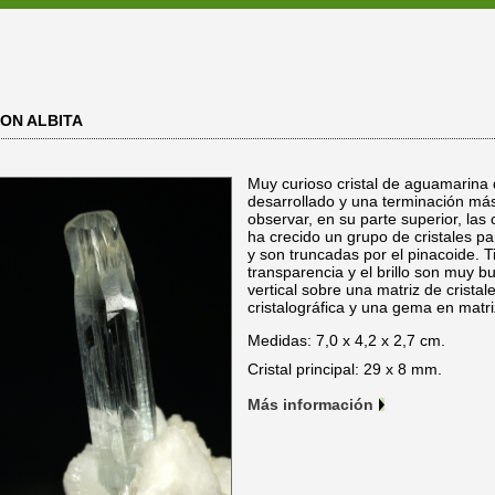
ON ALBITA
Muy curioso cristal de aguamarina
desarrollado y una terminación má
observar, en su parte superior, las
ha crecido un grupo de cristales pa
y son truncadas por el pinacoide. 
transparencia y el brillo son muy 
vertical sobre una matriz de cristal
cristalográfica y una gema en matri
Medidas: 7,0 x 4,2 x 2,7 cm.
Cristal principal: 29 x 8 mm.
Más información