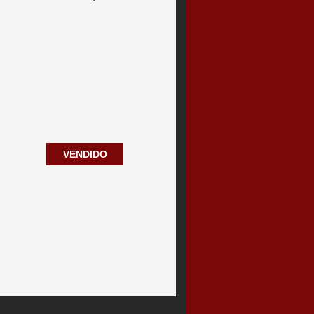
.
VENDIDO