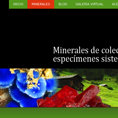
INICIO
MINERALES
BLOG
GALERÍA VIRTUAL
ACE