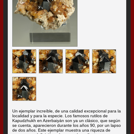
Un ejemplar increíble, de una calidad excepcional para la
localidad y para la especie. Los famosos rutilos de
Kapudzhukh en Azerbaiyán son ya un clásico, que según
se cuenta, aparecieron durante los años 90, por un lapso
de dos años. Este ejemplar muestra una riqueza de