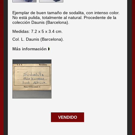
Ejemplar de buen tamaño de sodalita, con intenso color.
No está pulida, totalmente al natural. Procedente de la
colección Daunis (Barcelona).
Medidas: 7.2 x 5 x 3.4 cm.
Col. L. Daunis (Barcelona).
Más información
VENDIDO