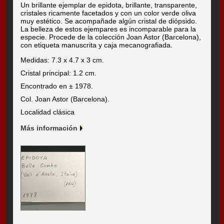
Un brillante ejemplar de epidota, brillante, transparente,
cristales ricamente facetados y con un color verde oliva
muy estético. Se acompañade algún cristal de diópsido.
La belleza de estos ejempares es incomparable para la
especie. Procede de la colección Joan Astor (Barcelona),
con etiqueta manuscrita y caja mecanografiada.
Medidas: 7.3 x 4.7 x 3 cm.
Cristal principal: 1.2 cm.
Encontrado en ± 1978.
Col. Joan Astor (Barcelona).
Localidad clásica
Más información