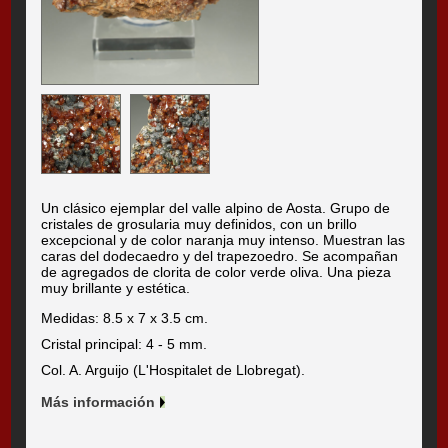
Un clásico ejemplar del valle alpino de Aosta. Grupo de
cristales de grosularia muy definidos, con un brillo
excepcional y de color naranja muy intenso. Muestran las
caras del dodecaedro y del trapezoedro. Se acompañan
de agregados de clorita de color verde oliva. Una pieza
muy brillante y estética.
Medidas: 8.5 x 7 x 3.5 cm.
Cristal principal: 4 - 5 mm.
Col. A. Arguijo (L'Hospitalet de Llobregat).
Más información