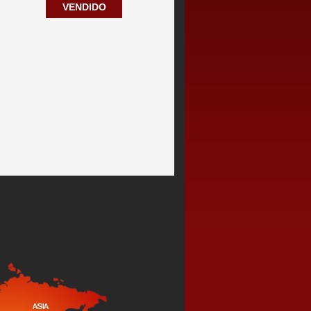
VENDIDO