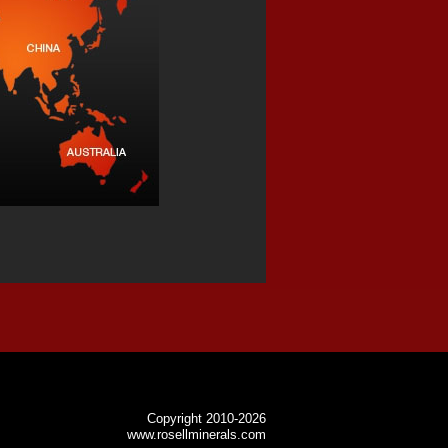
Copyright 2010-2026
www.rosellminerals.com