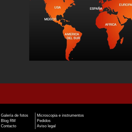
Galería de fotos
Microscopia e instrumentos
Blog RM
Pedidos
Contacto
Aviso legal