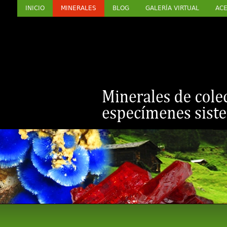
INICIO
MINERALES
BLOG
GALERÍA VIRTUAL
ACE