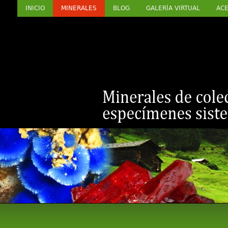
INICIO
MINERALES
BLOG
GALERÍA VIRTUAL
ACE