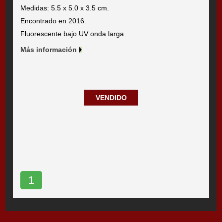
Medidas: 5.5 x 5.0 x 3.5 cm.
Encontrado en 2016.
Fluorescente bajo UV onda larga
Más información
VENDIDO
1