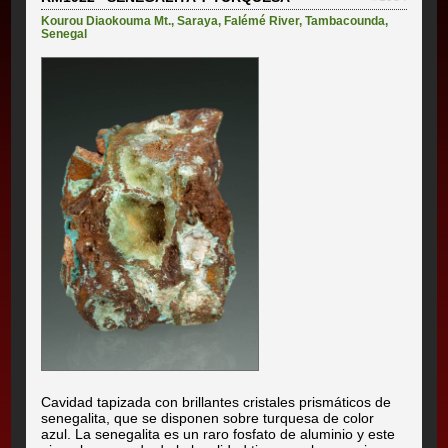
Kourou Diaokouma Mt.
,
Saraya
,
Falémé River
,
Tambacounda
,
Senegal
Cavidad tapizada con brillantes cristales prismáticos de
senegalita, que se disponen sobre turquesa de color
azul. La senegalita es un raro fosfato de aluminio y este