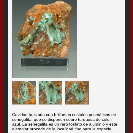
Cavidad tapizada con brillantes cristales prismáticos de
senegalita, que se disponen sobre turquesa de color
azul. La senegalita es un raro fosfato de aluminio y este
ejemplar procede de la localidad tipo para la especie.