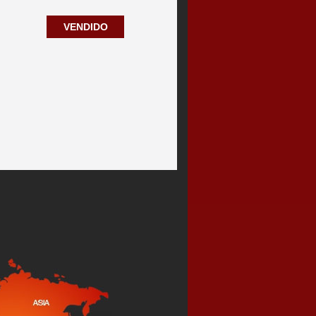
VENDIDO