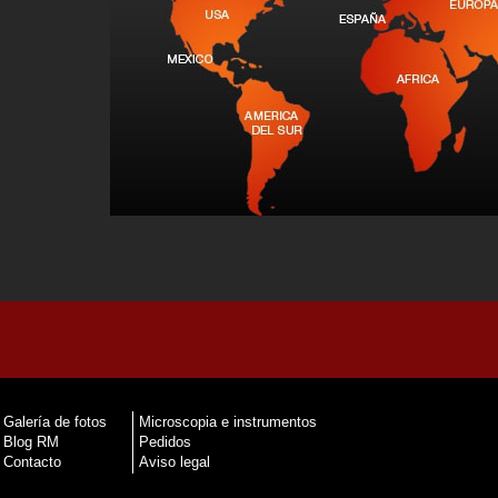
Galería de fotos
Microscopia e instrumentos
Blog RM
Pedidos
Contacto
Aviso legal