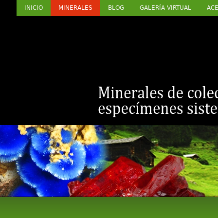
INICIO
MINERALES
BLOG
GALERÍA VIRTUAL
ACE