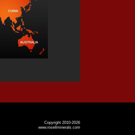
Copyright 2010-2026
www.rosellminerals.com