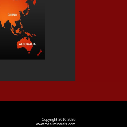
Copyright 2010-2026
www.rosellminerals.com