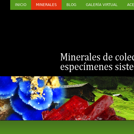
INICIO
MINERALES
BLOG
GALERÍA VIRTUAL
ACE