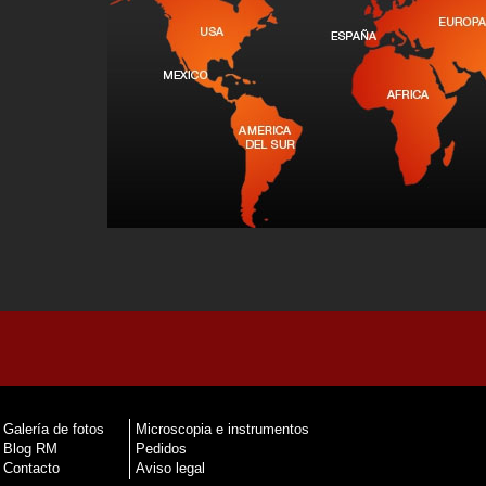
Galería de fotos
Microscopia e instrumentos
Blog RM
Pedidos
Contacto
Aviso legal