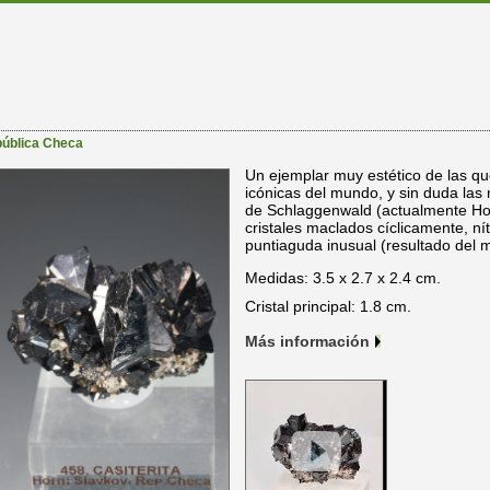
ública Checa
Un ejemplar muy estético de las qu
icónicas del mundo, y sin duda la
de Schlaggenwald (actualmente Hor
cristales maclados cíclicamente, nít
puntiaguda inusual (resultado del 
Medidas: 3.5 x 2.7 x 2.4 cm.
Cristal principal: 1.8 cm.
Más información