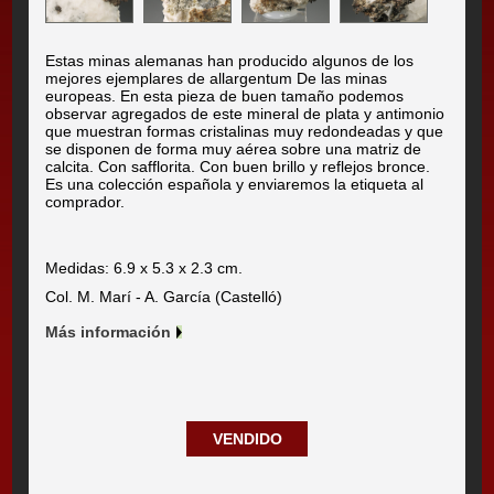
Estas minas alemanas han producido algunos de los
mejores ejemplares de allargentum De las minas
europeas. En esta pieza de buen tamaño podemos
observar agregados de este mineral de plata y antimonio
que muestran formas cristalinas muy redondeadas y que
se disponen de forma muy aérea sobre una matriz de
calcita. Con safflorita. Con buen brillo y reflejos bronce.
Es una colección española y enviaremos la etiqueta al
comprador.
Medidas: 6.9 x 5.3 x 2.3 cm.
Col. M. Marí - A. García (Castelló)
Más información
VENDIDO