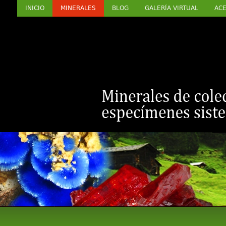
INICIO
MINERALES
BLOG
GALERÍA VIRTUAL
ACE