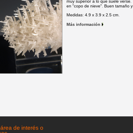
muy superior a lo que suele verse.
en "copo de nieve". Buen tamaño y 
Medidas: 4.9 x 3.9 x 2.5 cm.
Más información
área de interés o