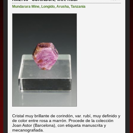
Mundarara Mine
,
Longido
,
Arusha
,
Tanzania
Cristal muy brillante de corindón, var. rubí, muy definido y
de color entre rosa a marrón. Procede de la colección
Joan Astor (Barcelona), con etiqueta manuscrita y
mecanografiada.