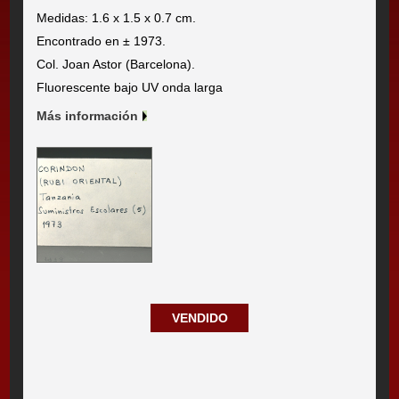
Medidas: 1.6 x 1.5 x 0.7 cm.
Encontrado en ± 1973.
Col. Joan Astor (Barcelona).
Fluorescente bajo UV onda larga
Más información
VENDIDO