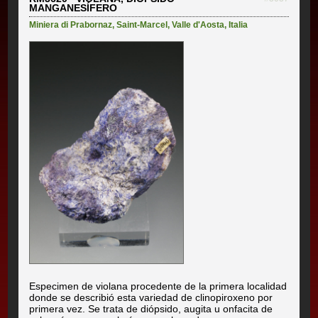
MANGANESÍFERO
Miniera di Prabornaz
,
Saint-Marcel
,
Valle d'Aosta
,
Italia
Especimen de violana procedente de la primera localidad
donde se describió esta variedad de clinopiroxeno por
primera vez. Se trata de diópsido, augita u onfacita de