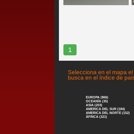
1
Selecciona en el mapa el 
busca en el índice de pai
EUROPA (866)
OCEANÍA (35)
ASIA (203)
AMERICA DEL SUR (184)
AMERICA DEL NORTE (152)
ÁFRICA (321)