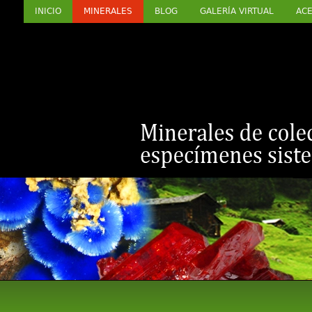
INICIO
MINERALES
BLOG
GALERÍA VIRTUAL
ACE