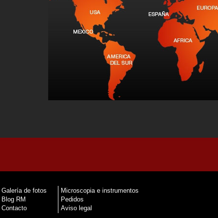
Galería de fotos
Microscopia e instrumentos
Blog RM
Pedidos
Contacto
Aviso legal