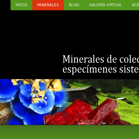
INICIO
MINERALES
BLOG
GALERÍA VIRTUAL
ACE