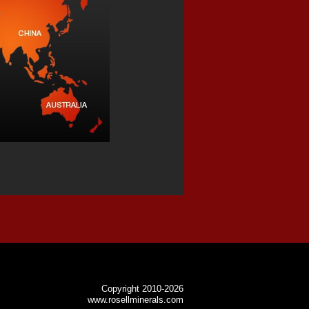
Copyright 2010-2026
www.rosellminerals.com