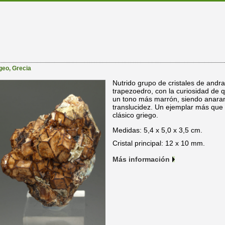
geo
,
Grecia
Nutrido grupo de cristales de andr
trapezoedro, con la curiosidad de 
un tono más marrón, siendo anaran
translucidez. Un ejemplar más que 
clásico griego.
Medidas: 5,4 x 5,0 x 3,5 cm.
Cristal principal: 12 x 10 mm.
Más información