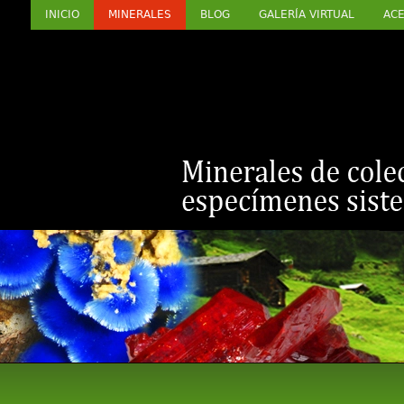
INICIO
MINERALES
BLOG
GALERÍA VIRTUAL
ACE