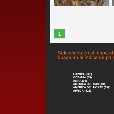
1
Selecciona en el mapa el 
busca en el índice de pai
EUROPA (866)
OCEANÍA (35)
ASIA (203)
AMERICA DEL SUR (184)
AMERICA DEL NORTE (152)
ÁFRICA (321)