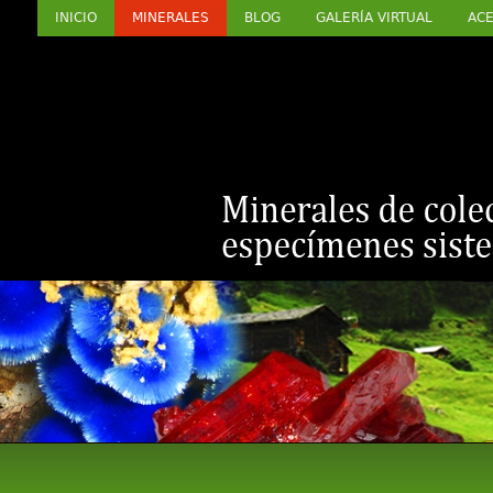
INICIO
MINERALES
BLOG
GALERÍA VIRTUAL
ACE