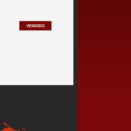
VENDIDO