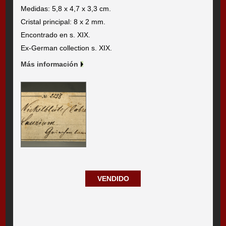
Medidas: 5,8 x 4,7 x 3,3 cm.
Cristal principal: 8 x 2 mm.
Encontrado en s. XIX.
Ex-German collection s. XIX.
Más información
VENDIDO