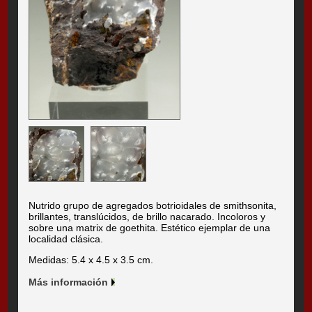
Nutrido grupo de agregados botrioidales de smithsonita,
brillantes, translúcidos, de brillo nacarado. Incoloros y
sobre una matrix de goethita. Estético ejemplar de una
localidad clásica.
Medidas: 5.4 x 4.5 x 3.5 cm.
Más información