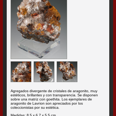
Agregados divergente de cristales de aragonito, muy
estéticos, brillantes y con transparencia. Se disponen
sobre una matriz con goethita. Los ejemplares de
aragonito de Lavrion son apreciados por los
coleccionistas por su estética.
Medidas: 8.5 x 6.7 x 5.5 cm.