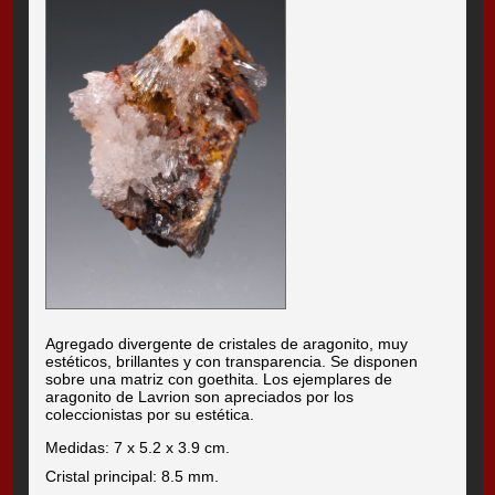
Agregado divergente de cristales de aragonito, muy
estéticos, brillantes y con transparencia. Se disponen
sobre una matriz con goethita. Los ejemplares de
aragonito de Lavrion son apreciados por los
coleccionistas por su estética.
Medidas: 7 x 5.2 x 3.9 cm.
Cristal principal: 8.5 mm.