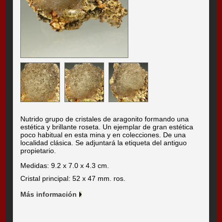
Nutrido grupo de cristales de aragonito formando una
estética y brillante roseta. Un ejemplar de gran estética
poco habitual en esta mina y en colecciones. De una
localidad clásica. Se adjuntará la etiqueta del antiguo
propietario.
Medidas: 9.2 x 7.0 x 4.3 cm.
Cristal principal: 52 x 47 mm. ros.
Más información