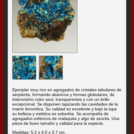
Ejemplar muy rico en agregados de cristales tabulares de
serpierita, formando abanicos y formas globulares, de
intensísimo color azul, transparentes y con un brillo
excepcional. Se disponen tapizando las cavidades de la
matriz limonítica. Su calidad es excelente y bajo la lupa
su belleza y estética es soberbia. Se acompaña de
agregados esféricos de malaquita y algo de azurita. Una
pieza de buen tamaño y calidad para la especie.
Medidas: 5.2 x 4.0 x 3.7 cm.