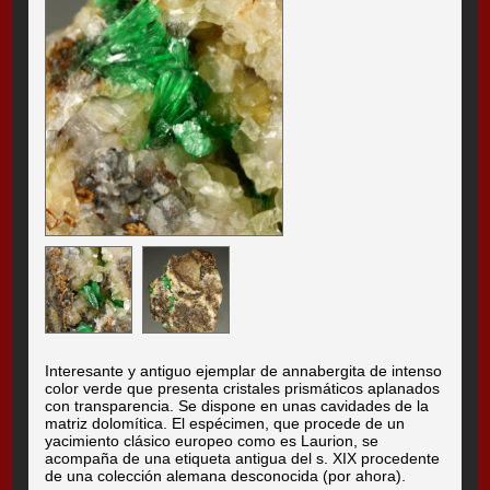
Interesante y antiguo ejemplar de annabergita de intenso
color verde que presenta cristales prismáticos aplanados
con transparencia. Se dispone en unas cavidades de la
matriz dolomítica. El espécimen, que procede de un
yacimiento clásico europeo como es Laurion, se
acompaña de una etiqueta antigua del s. XIX procedente
de una colección alemana desconocida (por ahora).