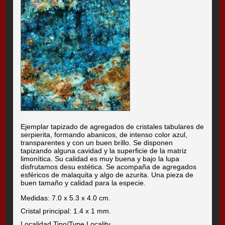
Ejemplar tapizado de agregados de cristales tabulares de
serpierita, formando abanicos, de intenso color azul,
transparentes y con un buen brillo. Se disponen
tapizando alguna cavidad y la superficie de la matriz
limonítica. Su calidad es muy buena y bajo la lupa
disfrutamos desu estética. Se acompaña de agregados
esféricos de malaquita y algo de azurita. Una pieza de
buen tamaño y calidad para la especie.
Medidas: 7.0 x 5.3 x 4.0 cm.
Cristal principal: 1.4 x 1 mm.
Localidad Tipo/Type Locality.