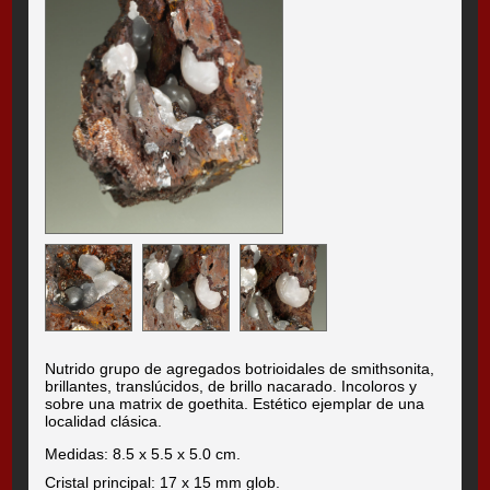
Nutrido grupo de agregados botrioidales de smithsonita,
brillantes, translúcidos, de brillo nacarado. Incoloros y
sobre una matrix de goethita. Estético ejemplar de una
localidad clásica.
Medidas: 8.5 x 5.5 x 5.0 cm.
Cristal principal: 17 x 15 mm glob.