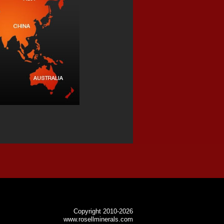
Copyright 2010-2026
www.rosellminerals.com