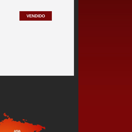
VENDIDO