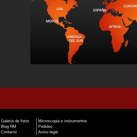
Galería de fotos
Microscopia e instrumentos
Blog RM
Pedidos
Contacto
Aviso legal