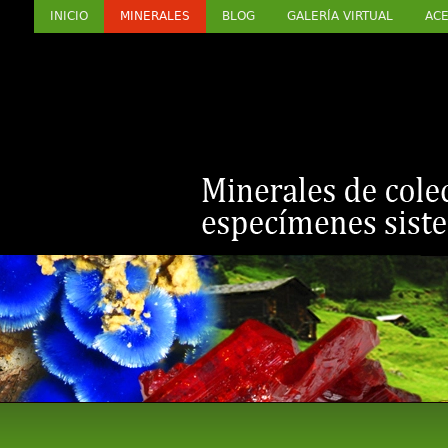
INICIO
MINERALES
BLOG
GALERÍA VIRTUAL
ACE