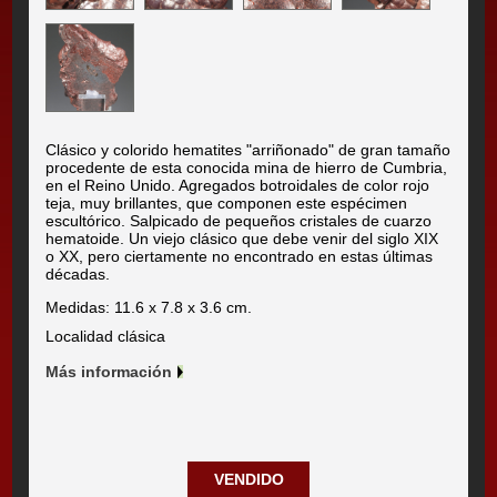
Clásico y colorido hematites "arriñonado" de gran tamaño
procedente de esta conocida mina de hierro de Cumbria,
en el Reino Unido. Agregados botroidales de color rojo
teja, muy brillantes, que componen este espécimen
escultórico. Salpicado de pequeños cristales de cuarzo
hematoide. Un viejo clásico que debe venir del siglo XIX
o XX, pero ciertamente no encontrado en estas últimas
décadas.
Medidas: 11.6 x 7.8 x 3.6 cm.
Localidad clásica
Más información
VENDIDO