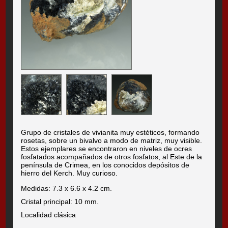
Grupo de cristales de vivianita muy estéticos, formando
rosetas, sobre un bivalvo a modo de matriz, muy visible.
Estos ejemplares se encontraron en niveles de ocres
fosfatados acompañados de otros fosfatos, al Este de la
península de Crimea, en los conocidos depósitos de
hierro del Kerch. Muy curioso.
Medidas: 7.3 x 6.6 x 4.2 cm.
Cristal principal: 10 mm.
Localidad clásica