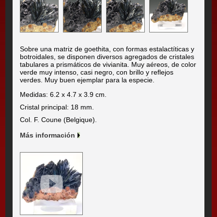
Sobre una matriz de goethita, con formas estalactíticas y
botroidales, se disponen diversos agregados de cristales
tabulares a prismáticos de vivianita. Muy aéreos, de color
verde muy intenso, casi negro, con brillo y reflejos
verdes. Muy buen ejemplar para la especie.
Medidas: 6.2 x 4.7 x 3.9 cm.
Cristal principal: 18 mm.
Col. F. Coune (Belgique).
Más información