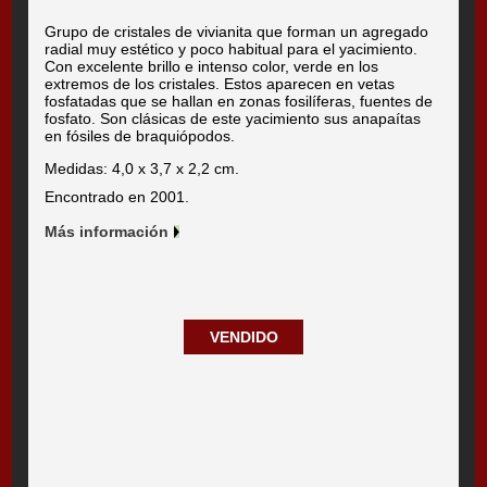
Grupo de cristales de vivianita que forman un agregado
radial muy estético y poco habitual para el yacimiento.
Con excelente brillo e intenso color, verde en los
extremos de los cristales. Estos aparecen en vetas
fosfatadas que se hallan en zonas fosilíferas, fuentes de
fosfato. Son clásicas de este yacimiento sus anapaítas
en fósiles de braquiópodos.
Medidas: 4,0 x 3,7 x 2,2 cm.
Encontrado en 2001.
Más información
VENDIDO