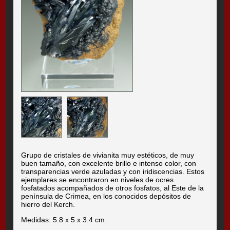
Grupo de cristales de vivianita muy estéticos, de muy
buen tamaño, con excelente brillo e intenso color, con
transparencias verde azuladas y con iridiscencias. Estos
ejemplares se encontraron en niveles de ocres
fosfatados acompañados de otros fosfatos, al Este de la
península de Crimea, en los conocidos depósitos de
hierro del Kerch.
Medidas: 5.8 x 5 x 3.4 cm.