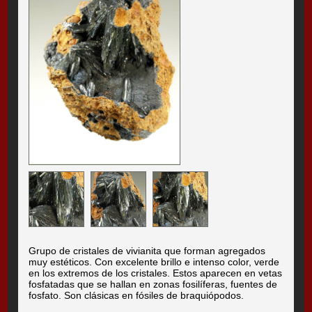
Grupo de cristales de vivianita que forman agregados
muy estéticos. Con excelente brillo e intenso color, verde
en los extremos de los cristales. Estos aparecen en vetas
fosfatadas que se hallan en zonas fosilíferas, fuentes de
fosfato. Son clásicas en fósiles de braquiópodos.