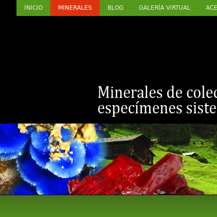
INICIO
MINERALES
BLOG
GALERÍA VIRTUAL
ACE