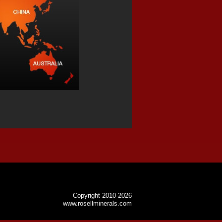
Copyright 2010-2026
www.rosellminerals.com