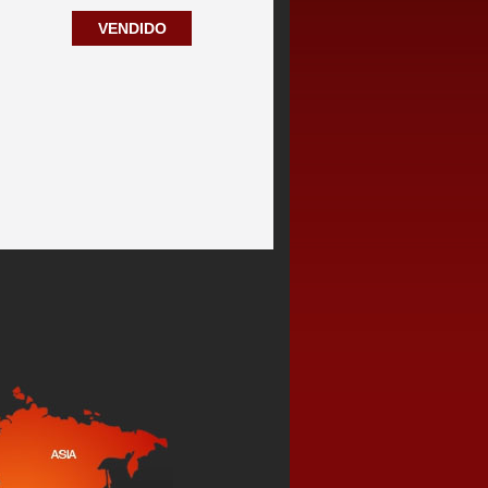
VENDIDO