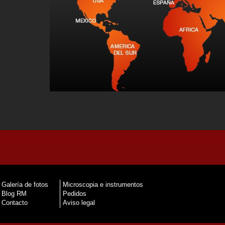
Galería de fotos
Microscopia e instrumentos
Blog RM
Pedidos
Contacto
Aviso legal