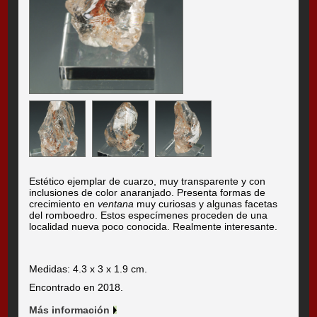
Estético ejemplar de cuarzo, muy transparente y con
inclusiones de color anaranjado. Presenta formas de
crecimiento en
ventana
muy curiosas y algunas facetas
del romboedro. Estos especímenes proceden de una
localidad nueva poco conocida. Realmente interesante.
Medidas: 4.3 x 3 x 1.9 cm.
Encontrado en 2018.
Más información