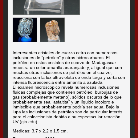
Interesantes cristales de cuarzo cetro con numerosas
inclusiones de "petróleo" y otros hidrocarburos. El
petróleo en estos cristales de cuarzo de Madagascar
muestra un color amarillo anaranjado y, al igual que con
muchas otras inclusiones de petróleo en el cuarzo,
reacciona con la luz ultravioleta de onda larga y corta con
intensa fluorescencia entre amarilla a azulada.
El examen microscópico revela numerosas inclusiones
fluidas complejas que contienen petróleo, burbujas de
gas (probablemente metano), sólidos oscuros de lo que
probablemente sea "asfaltita" y un líquido incoloro e
inmiscible que probablemente podría ser agua. Bajo la
lupa las inclusiones de petróleo son de particular interés
para el coleccionista debido a su espectacular reacción
UV (
gia.edu
).
Medidas: 3.7 x 2.2 x 1.5 cm.