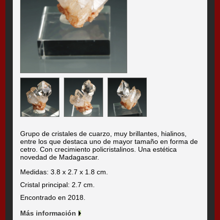
Grupo de cristales de cuarzo, muy brillantes, hialinos,
entre los que destaca uno de mayor tamaño en forma de
cetro. Con crecimiento policristalinos. Una estética
novedad de Madagascar.
Medidas: 3.8 x 2.7 x 1.8 cm.
Cristal principal: 2.7 cm.
Encontrado en 2018.
Más información