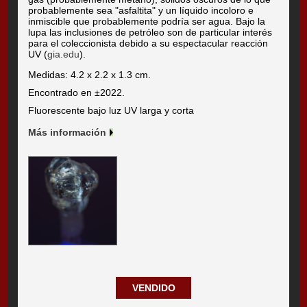
probablemente sea "asfaltita" y un líquido incoloro e
inmiscible que probablemente podría ser agua. Bajo la
lupa las inclusiones de petróleo son de particular interés
para el coleccionista debido a su espectacular reacción
UV (
gia.edu
).
Medidas: 4.2 x 2.2 x 1.3 cm.
Encontrado en ±2022.
Fluorescente bajo luz UV larga y corta
Más información
VENDIDO