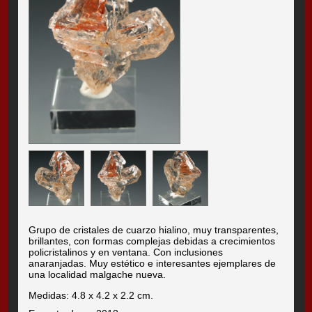
Grupo de cristales de cuarzo hialino, muy transparentes,
brillantes, con formas complejas debidas a crecimientos
policristalinos y en ventana. Con inclusiones
anaranjadas. Muy estético e interesantes ejemplares de
una localidad malgache nueva.
Medidas: 4.8 x 4.2 x 2.2 cm.