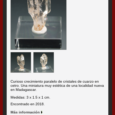
Curioso crecimiento paralelo de cristales de cuarzo en
cetro. Una miniatura muy estética de una localidad nueva
en Madagascar.
Medidas: 3 x 1.5 x 1 cm.
Encontrado en 2018.
Más información