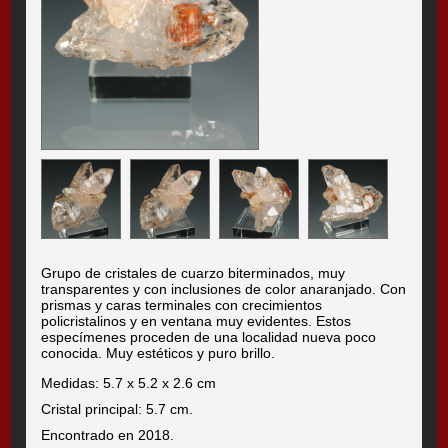
Grupo de cristales de cuarzo biterminados, muy
transparentes y con inclusiones de color anaranjado. Con
prismas y caras terminales con crecimientos
policristalinos y en ventana muy evidentes. Estos
especímenes proceden de una localidad nueva poco
conocida. Muy estéticos y puro brillo.
Medidas: 5.7 x 5.2 x 2.6 cm
Cristal principal: 5.7 cm.
Encontrado en 2018.