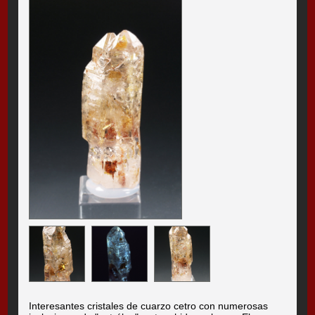
Interesantes cristales de cuarzo cetro con numerosas