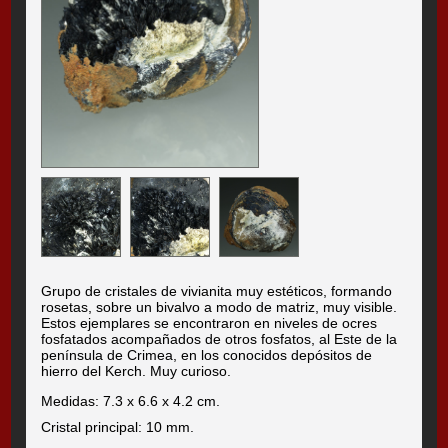
Grupo de cristales de vivianita muy estéticos, formando
rosetas, sobre un bivalvo a modo de matriz, muy visible.
Estos ejemplares se encontraron en niveles de ocres
fosfatados acompañados de otros fosfatos, al Este de la
península de Crimea, en los conocidos depósitos de
hierro del Kerch. Muy curioso.
Medidas: 7.3 x 6.6 x 4.2 cm.
Cristal principal: 10 mm.