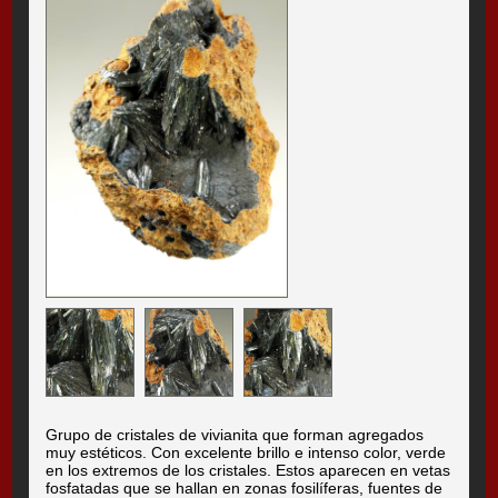
Grupo de cristales de vivianita que forman agregados
muy estéticos. Con excelente brillo e intenso color, verde
en los extremos de los cristales. Estos aparecen en vetas
fosfatadas que se hallan en zonas fosilíferas, fuentes de