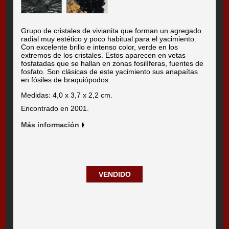
Grupo de cristales de vivianita que forman un agregado
radial muy estético y poco habitual para el yacimiento.
Con excelente brillo e intenso color, verde en los
extremos de los cristales. Estos aparecen en vetas
fosfatadas que se hallan en zonas fosilíferas, fuentes de
fosfato. Son clásicas de este yacimiento sus anapaítas
en fósiles de braquiópodos.
Medidas: 4,0 x 3,7 x 2,2 cm.
Encontrado en 2001.
Más información
VENDIDO