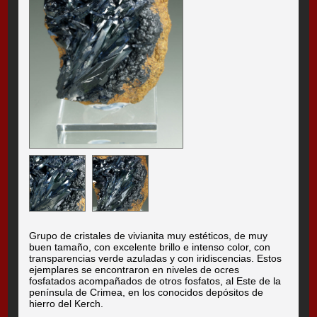
Grupo de cristales de vivianita muy estéticos, de muy
buen tamaño, con excelente brillo e intenso color, con
transparencias verde azuladas y con iridiscencias. Estos
ejemplares se encontraron en niveles de ocres
fosfatados acompañados de otros fosfatos, al Este de la
península de Crimea, en los conocidos depósitos de
hierro del Kerch.