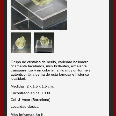
Grupo de cristales de berilo, variedad heliodoro,
ricamente facetados, muy brillantes, excelente
transparencia y un color amarillo muy uniforme y
auténtico. Una gema de esta famosa e histórica
localidad.
Medidas: 2 x 1.5 x 1.5 cm.
Encontrado en ca. 1990.
Col. J. Astor (Barcelona).
Localidad clásica
Más información