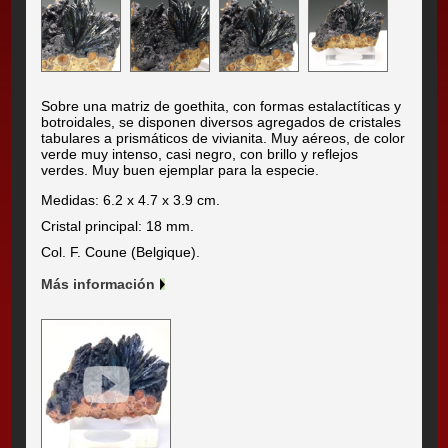
Sobre una matriz de goethita, con formas estalactíticas y
botroidales, se disponen diversos agregados de cristales
tabulares a prismáticos de vivianita. Muy aéreos, de color
verde muy intenso, casi negro, con brillo y reflejos
verdes. Muy buen ejemplar para la especie.
Medidas: 6.2 x 4.7 x 3.9 cm.
Cristal principal: 18 mm.
Col. F. Coune (Belgique).
Más información